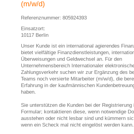
(m/w/d)
Referenznummer: 805924393
Einsatzort:
10117 Berlin
Unser Kunde ist ein international agierendes Finan
bietet vielfältige Finanzdienstleistungen, internatio
Überweisungen und Geldwechsel an. Für den
Unternehmensbereich Internationaler elektronisch
Zahlungsverkehr suchen wir zur Ergänzung des b
Teams noch versierte Mitarbeiter (m/w/d), die bere
Erfahrung in der kaufmännischen Kundenbetreuu
haben.
Sie unterstützen die Kunden bei der Registrierung 
Formular; kontaktieren diese, wenn notwendige 
ausstehen oder nicht lesbar sind und kümmern si
wenn ein Scheck mal nicht eingelöst werden kann.