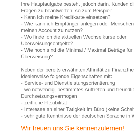
Ihre Hauptaufgabe besteht jedoch darin, Kunden d
Fragen zu beantworten, so zum Beispiel:
- Kann ich meine Kreditkarte einsetzen?
- Wie kann ich Empfänger anlegen oder Menschen 
meinen Account zu nutzen?
- Wo finde ich die aktuellen Wechselkurse oder
Überweisungsentgelte?
- Wie hoch sind die Minimal / Maximal Beträge für
Überweisung?
Neben der bereits erwähnten Affinität zu Finanzth
idealerweise folgende Eigenschaften mit:
- Service- und Dienstleistungsorientierung
- wo notwendig, bestimmtes Auftreten und freundl
Durchsetzungsvermögen
- zeitliche Flexibilität
- Interesse an einer Tätigkeit im Büro (keine Schalt
- sehr gute Kenntnisse der deutschen Sprache in W
Wir freuen uns Sie kennenzulernen!