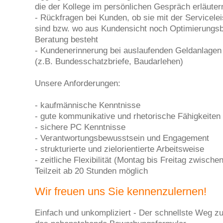
die der Kollege im persönlichen Gespräch erläuter
- Rückfragen bei Kunden, ob sie mit der Servicelei
sind bzw. wo aus Kundensicht noch Optimierungsb
Beratung besteht
- Kundenerinnerung bei auslaufenden Geldanlagen 
(z.B. Bundesschatzbriefe, Baudarlehen)
Unsere Anforderungen:
- kaufmännische Kenntnisse
- gute kommunikative und rhetorische Fähigkeiten
- sichere PC Kenntnisse
- Verantwortungsbewusstsein und Engagement
- strukturierte und zielorientierte Arbeitsweise
- zeitliche Flexibilität (Montag bis Freitag zwische
Teilzeit ab 20 Stunden möglich
Wir freuen uns Sie kennenzulernen!
Einfach und unkompliziert - Der schnellste Weg zu