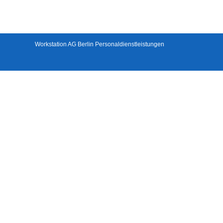
Workstation AG Berlin Personaldienstleistungen