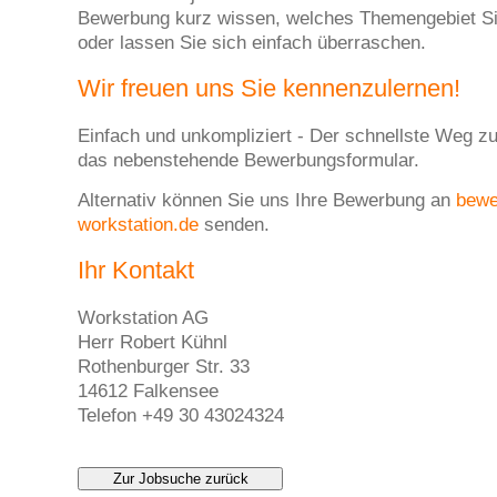
Bewerbung kurz wissen, welches Themengebiet Sie
oder lassen Sie sich einfach überraschen.
Wir freuen uns Sie kennenzulernen!
Einfach und unkompliziert - Der schnellste Weg zu
das nebenstehende Bewerbungsformular.
Alternativ können Sie uns Ihre Bewerbung an
bew
workstation.de
senden.
Ihr Kontakt
Workstation AG
Herr Robert Kühnl
Rothenburger Str. 33
14612 Falkensee
Telefon +49 30 43024324
Zur Jobsuche zurück