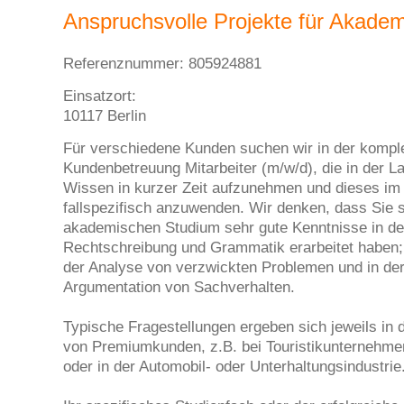
Anspruchsvolle Projekte für Akade
Referenznummer: 805924881
Einsatzort:
10117 Berlin
Für verschiedene Kunden suchen wir in der kompl
Kundenbetreuung Mitarbeiter (m/w/d), die in der La
Wissen in kurzer Zeit aufzunehmen und dieses im
fallspezifisch anzuwenden. Wir denken, dass Sie s
akademischen Studium sehr gute Kenntnisse in de
Rechtschreibung und Grammatik erarbeitet haben;
der Analyse von verzwickten Problemen und in de
Argumentation von Sachverhalten.
Typische Fragestellungen ergeben sich jeweils in 
von Premiumkunden, z.B. bei Touristikunternehme
oder in der Automobil- oder Unterhaltungsindustrie