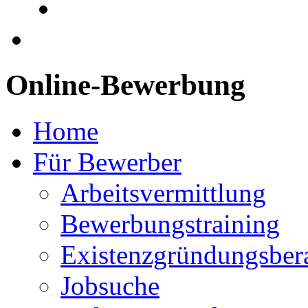
Online-Bewerbung
Home
Für Bewerber
Arbeitsvermittlung
Bewerbungstraining
Existenzgründungsber
Jobsuche