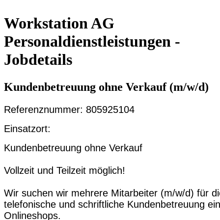
Workstation AG
Personaldienstleistungen -
Jobdetails
Kundenbetreuung ohne Verkauf (m/w/d)
Referenznummer: 805925104
Einsatzort:
Kundenbetreuung ohne Verkauf
Vollzeit und Teilzeit möglich!
Wir suchen wir mehrere Mitarbeiter (m/w/d) für d
telefonische und schriftliche Kundenbetreuung ei
Onlineshops.