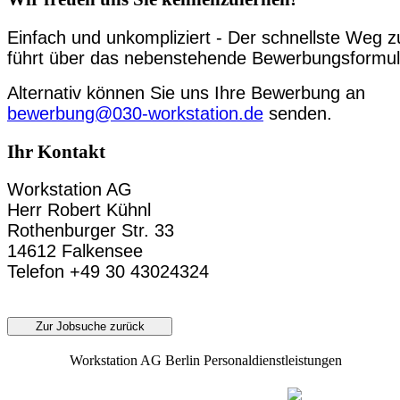
Einfach und unkompliziert - Der schnellste Weg z
führt über das nebenstehende Bewerbungsformul
Alternativ können Sie uns Ihre Bewerbung an
bewerbung@030-workstation.de
senden.
Ihr Kontakt
Workstation AG
Herr Robert Kühnl
Rothenburger Str. 33
14612 Falkensee
Telefon +49 30 43024324
Zur Jobsuche zurück
Workstation AG Berlin Personaldienstleistungen