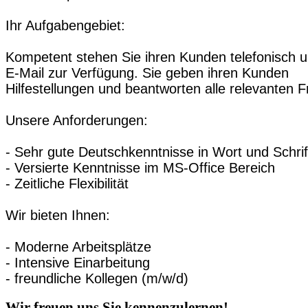
Ihr Aufgabengebiet:
Kompetent stehen Sie ihren Kunden telefonisch u
E-Mail zur Verfügung. Sie geben ihren Kunden
Hilfestellungen und beantworten alle relevanten 
Unsere Anforderungen:
- Sehr gute Deutschkenntnisse in Wort und Schrif
- Versierte Kenntnisse im MS-Office Bereich
- Zeitliche Flexibilität
Wir bieten Ihnen:
- Moderne Arbeitsplätze
- Intensive Einarbeitung
- freundliche Kollegen (m/w/d)
Wir freuen uns Sie kennenzulernen!