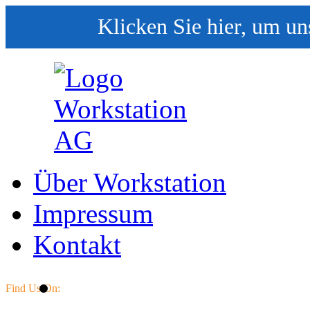
Klicken Sie hier, um un
Über Workstation
Impressum
Kontakt
Find Us On: