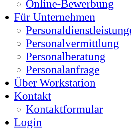
Online-Bewerbung
Für Unternehmen
Personaldienstleistung
Personalvermittlung
Personalberatung
Personalanfrage
Über Workstation
Kontakt
Kontaktformular
Login