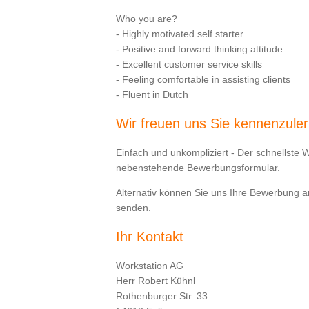
Who you are?
- Highly motivated self starter
- Positive and forward thinking attitude
- Excellent customer service skills
- Feeling comfortable in assisting clients
- Fluent in Dutch
Wir freuen uns Sie kennenzule
Einfach und unkompliziert - Der schnellste 
nebenstehende Bewerbungsformular.
Alternativ können Sie uns Ihre Bewerbung 
senden.
Ihr Kontakt
Workstation AG
Herr Robert Kühnl
Rothenburger Str. 33