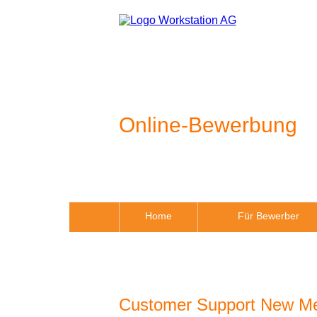
Online-Bewerbung
Home
Für Bewerber
Customer Support New Me