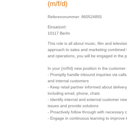
(m/f/d)
Referenznummer: 860524855
Einsatzort:
10117 Berlin
This role is all about music, film and televisio
approach to sales and marketing combined w
and operations, you will be engaged in the 
In your (m/f/d) new position in the customer 
- Promptly handle inbound inquiries via call
and internal customers
- Keep retail partner informed about delivery 
including email, phone, chats
- Identify internal and external customer nee
issues and provide solutions
- Proactively follow through with necessary
- Engage in continuous learning to improve