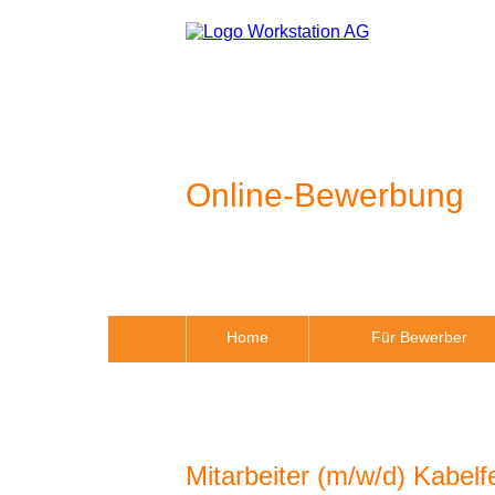
Online-Bewerbung
Home
Für Bewerber
Mitarbeiter (m/w/d) Kabelf