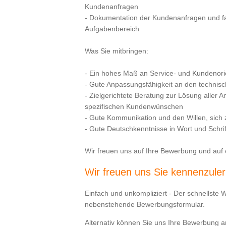
Kundenanfragen
- Dokumentation der Kundenanfragen und fa
Aufgabenbereich
Was Sie mitbringen:
- Ein hohes Maß an Service- und Kundenori
- Gute Anpassungsfähigkeit an den technis
- Zielgerichtete Beratung zur Lösung aller 
spezifischen Kundenwünschen
- Gute Kommunikation und den Willen, sich 
- Gute Deutschkenntnisse in Wort und Schrif
Wir freuen uns auf Ihre Bewerbung und auf 
Wir freuen uns Sie kennenzule
Einfach und unkompliziert - Der schnellste 
nebenstehende Bewerbungsformular.
Alternativ können Sie uns Ihre Bewerbung 