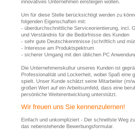
innovatives Unternehmen einsteigen wollen.
Um für diese Stelle berücksichtigt werden zu könn
folgenden Eigenschaften mit:
- überdurchschnittliche Serviceorientierung, incl.
und Verständnis für die Bedürfnisse des Kunden
- sehr gute Deutschkenntnisse (schriftlich und mün
- Interesse am Produktspektrum
- sicherer Umgang mit den üblichen PC Anwendun
Die Unternehmenskultur unseres Kunden ist geprä
Professionalität und Lockerheit, wobei Spaß eine 
spielt. Unser Kunde schätzt seine Mitarbeiter (m/w
großen Wert auf ein Arbeitsumfeld, dass eine beru
persönliche Weiterentwicklung unterstützt.
Wir freuen uns Sie kennenzulernen!
Einfach und unkompliziert - Der schnellste Weg zu
das nebenstehende Bewerbungsformular.