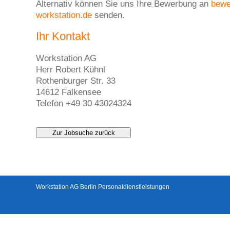
Alternativ können Sie uns Ihre Bewerbung an
bew
workstation.de
senden.
Ihr Kontakt
Workstation AG
Herr Robert Kühnl
Rothenburger Str. 33
14612 Falkensee
Telefon +49 30 43024324
Zur Jobsuche zurück
Workstation AG Berlin Personaldienstleistungen