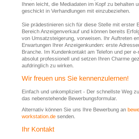
Ihnen leicht, die Mediadaten im Kopf zu behalten u
geschickt in Verhandlungen mit einzubeziehen.
Sie prädestinieren sich für diese Stelle mit erster
Bereich Anzeigenverkauf und können bereits Erfolg
von Umsatzsteigerung, vorweisen. Ihr Auftreten en
Erwartungen Ihrer Anzeigenkunden: erste Adressen
Branche. Im Kundenkontakt am Telefon und per e-m
absolut professionell und setzen Ihren Charme gez
aufdringlich zu wirken.
Wir freuen uns Sie kennenzulernen!
Einfach und unkompliziert - Der schnellste Weg zu
das nebenstehende Bewerbungsformular.
Alternativ können Sie uns Ihre Bewerbung an
bew
workstation.de
senden.
Ihr Kontakt