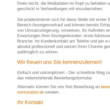
Ihnen leicht, die Mediadaten im Kopf zu behalten u
geschickt in Verhandlungen mit einzubeziehen.
Sie prädestinieren sich für diese Stelle mit erster
Bereich Anzeigenverkauf und können bereits Erfolg
von Umsatzsteigerung, vorweisen. Ihr Auftreten en
Erwartungen Ihrer Anzeigenkunden: erste Adressen
Branche. Im Kundenkontakt am Telefon und per e-m
absolut professionell und setzen Ihren Charme gez
aufdringlich zu wirken.
Wir freuen uns Sie kennenzulernen!
Einfach und unkompliziert - Der schnellste Weg zu
das nebenstehende Bewerbungsformular.
Alternativ können Sie uns Ihre Bewerbung an
bew
workstation.de
senden.
Ihr Kontakt