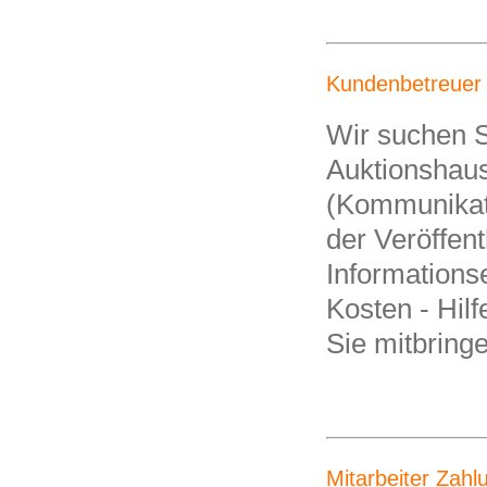
Kundenbetreuer 
Wir suchen S
Auktionshaus
(Kommunikati
der Veröffen
Informations
Kosten - Hil
Sie mitbringen
Mitarbeiter Zahl