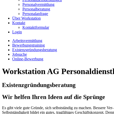
Personalvermittlung
Personalberatung
Personalanfrage
Über Workstation
Kontakt
Kontaktformular
Login
Arbeitsvermittlung
Bewerbungstraining
Existenzgründungsberatung
Jobsuche
Online-Bewerbung
Workstation AG Personaldienstl
Existenzgründungsberatung
Wir helfen Ihren Ideen auf die Sprünge
Es gibt viele gute Gründe, sich selbstständig zu machen. Bessere Ver
Selbstständigkeit bildet ein gutes, tragfähiges Geschäftskonzept. 