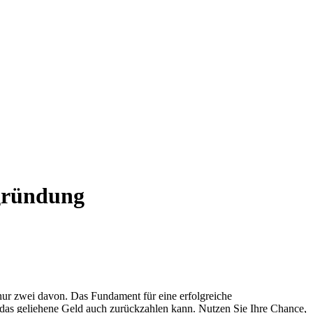
zgründung
 nur zwei davon. Das Fundament für eine erfolgreiche
 das geliehene Geld auch zurückzahlen kann. Nutzen Sie Ihre Chance,