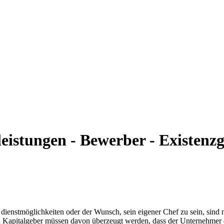
eistungen - Bewerber - Existen
- dienstmöglichkeiten oder der Wunsch, sein eigener Chef zu sein, sind
Denn Kapitalgeber müssen davon überzeugt werden, dass der Unternehmer