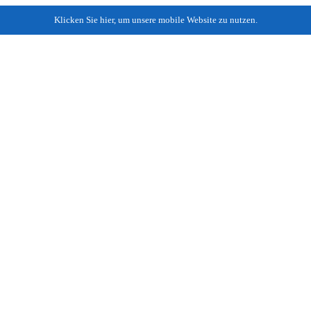
Klicken Sie hier, um unsere mobile Website zu nutzen.