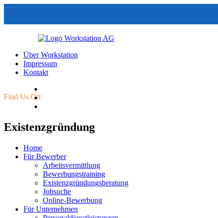
Über Workstation
Impressum
Kontakt
Find Us On:
Existenzgründung
Home
Für Bewerber
Arbeitsvermittlung
Bewerbungstraining
Existenzgründungsberatung
Jobsuche
Online-Bewerbung
Für Unternehmen
Personaldienstleistungen