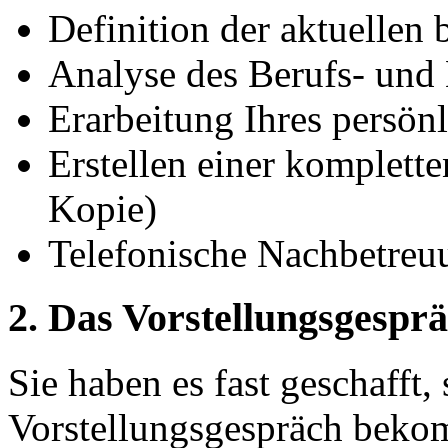
Definition der aktuellen 
Analyse des Berufs- und
Erarbeitung Ihres persö
Erstellen einer komplet
Kopie)
Telefonische Nachbetreu
2. Das Vorstellungsgespr
Sie haben es fast geschafft
Vorstellungsgespräch beko