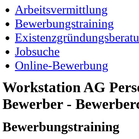
Arbeitsvermittlung
Bewerbungstraining
Existenzgründungsberat
Jobsuche
Online-Bewerbung
Workstation AG Perso
Bewerber - Bewerber
Bewerbungstraining