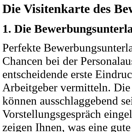
Die Visitenkarte des B
1. Die Bewerbungsunterl
Perfekte Bewerbungsunterla
Chancen bei der Personalau
entscheidende erste Eindru
Arbeitgeber vermitteln. Die
können ausschlaggebend se
Vorstellungsgespräch einge
zeigen Ihnen, was eine gut