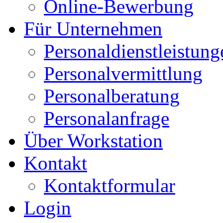
Online-Bewerbung
Für Unternehmen
Personaldienstleistung
Personalvermittlung
Personalberatung
Personalanfrage
Über Workstation
Kontakt
Kontaktformular
Login