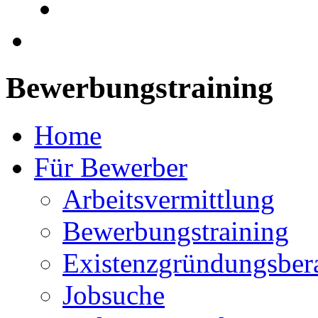
Bewerbungstraining
Home
Für Bewerber
Arbeitsvermittlung
Bewerbungstraining
Existenzgründungsber
Jobsuche