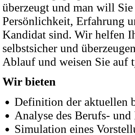
überzeugt und man will Sie 
Persönlichkeit, Erfahrung un
Kandidat sind. Wir helfen I
selbstsicher und überzeugen
Ablauf und weisen Sie auf t
Wir bieten
Definition der aktuellen 
Analyse des Berufs- und
Simulation eines Vorstel