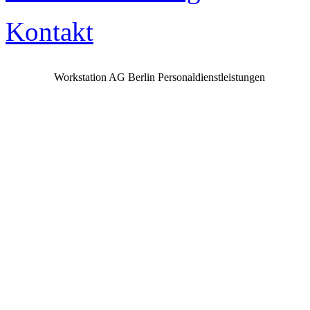
Kontakt
Workstation AG Berlin Personaldienstleistungen