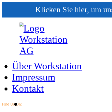
Klicken Sie hier, um un
Über Workstation
Impressum
Kontakt
Find Us On: