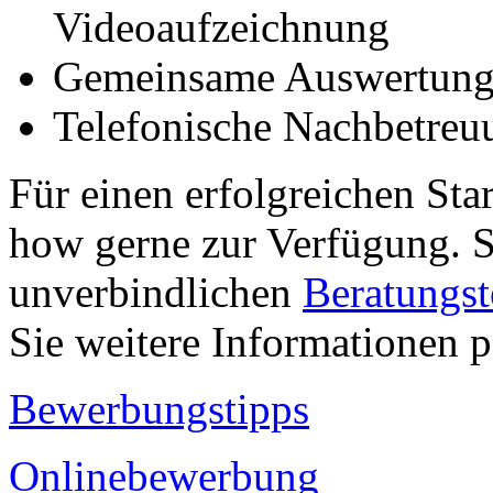
Videoaufzeichnung
Gemeinsame Auswertung 
Telefonische Nachbetreu
Für einen erfolgreichen Sta
how gerne zur Verfügung. S
unverbindlichen
Beratungs
Sie weitere Informationen 
Bewerbungstipps
Onlinebewerbung