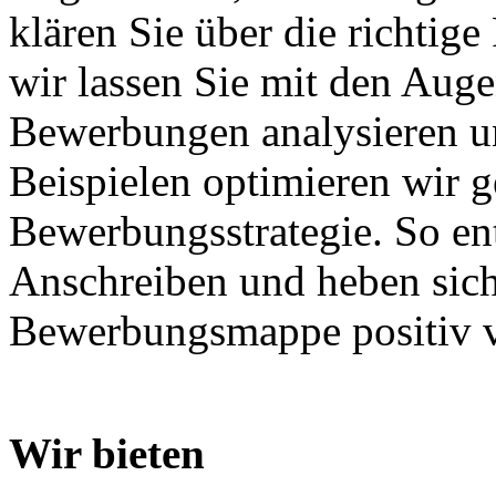
klären Sie über die richtig
wir lassen Sie mit den Aug
Bewerbungen analysieren un
Beispielen optimieren wir 
Bewerbungsstrategie. So en
Anschreiben und heben sich
Bewerbungsmappe positiv v
Wir bieten