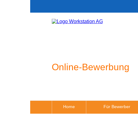
Online-Bewerbung
Home
Für Bewerber