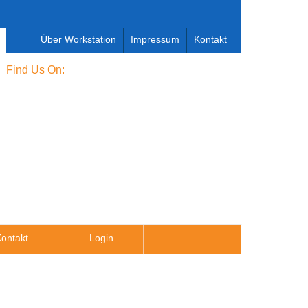
Über Workstation
Impressum
Kontakt
Find Us On:
ontakt
Login