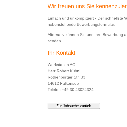
Wir freuen uns Sie kennenzule
Einfach und unkompliziert - Der schnellste 
nebenstehende Bewerbungsformular.
Alternativ können Sie uns Ihre Bewerbung 
senden.
Ihr Kontakt
Workstation AG
Herr Robert Kühnl
Rothenburger Str. 33
14612 Falkensee
Telefon +49 30 43024324
Zur Jobsuche zurück