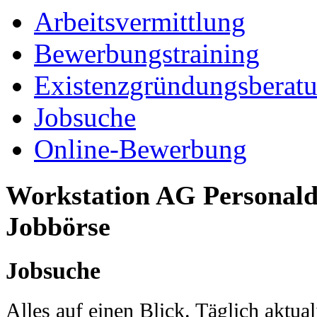
Arbeitsvermittlung
Bewerbungstraining
Existenzgründungsberat
Jobsuche
Online-Bewerbung
Workstation AG Personaldi
Jobbörse
Jobsuche
Alles auf einen Blick. Täglich aktual