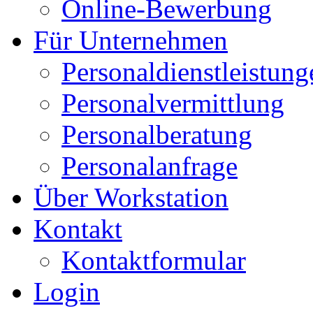
Online-Bewerbung
Für Unternehmen
Personaldienstleistung
Personalvermittlung
Personalberatung
Personalanfrage
Über Workstation
Kontakt
Kontaktformular
Login