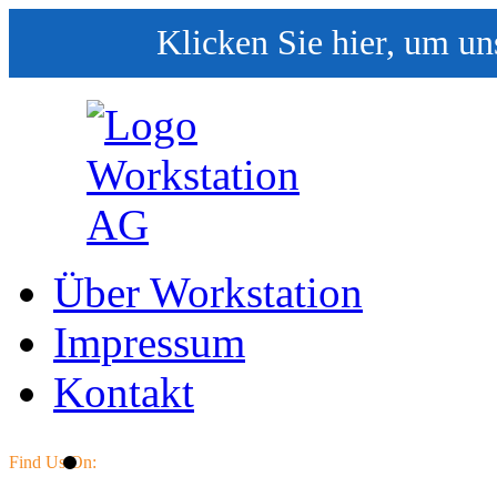
Klicken Sie hier, um un
Über Workstation
Impressum
Kontakt
Find Us On: