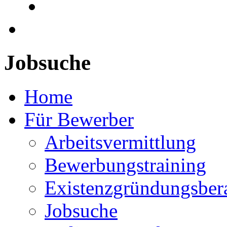
Jobsuche
Home
Für Bewerber
Arbeitsvermittlung
Bewerbungstraining
Existenzgründungsber
Jobsuche