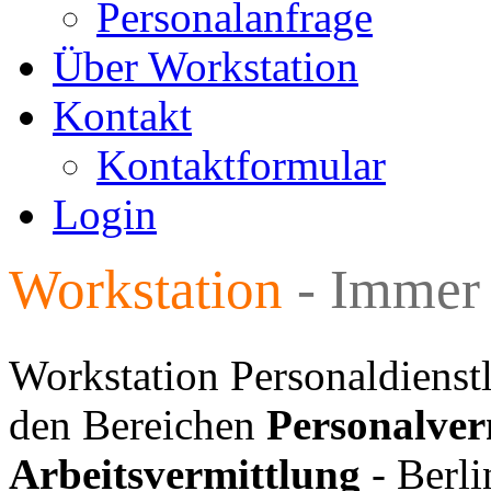
Personalanfrage
Über Workstation
Kontakt
Kontaktformular
Login
Workstation
- Immer 
Workstation Personaldienst
den Bereichen
Personalver
Arbeitsvermittlung
- Berli