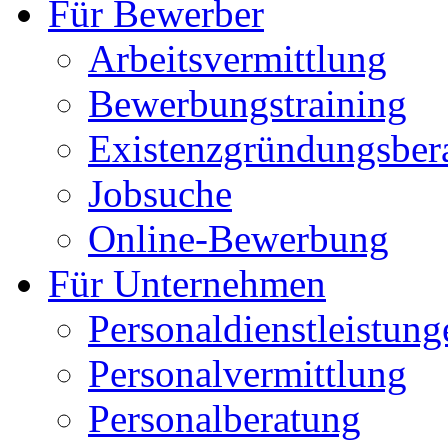
Für Bewerber
Arbeitsvermittlung
Bewerbungstraining
Existenzgründungsber
Jobsuche
Online-Bewerbung
Für Unternehmen
Personaldienstleistung
Personalvermittlung
Personalberatung