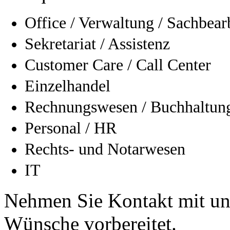
Office / Verwaltung / Sachbear
Sekretariat / Assistenz
Customer Care / Call Center
Einzelhandel
Rechnungswesen / Buchhaltung
Personal / HR
Rechts- und Notarwesen
IT
Nehmen Sie Kontakt mit uns
Wünsche vorbereitet.