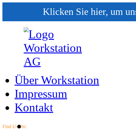
Klicken Sie hier, um un
Über Workstation
Impressum
Kontakt
Find Us On: